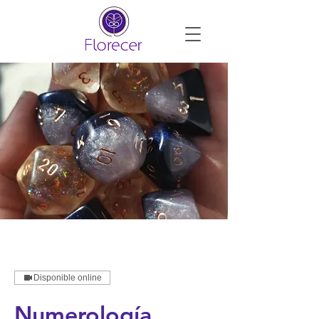
Disponible online
Numerología