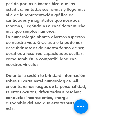
pasión por los números hizo que los
estudiara en todas sus formas y llegó más
allá de la representación gráfica de
cantidades y magnitudes que nosotros
tenemos, llegándolos a considerar mucho
más que simples números.
La numerología abarca diversos aspectos
de nuestra vida. Gracias a ella podemos
descubrir rasgos de nuestra forma de ser,
desafíos a resolver, capacidades ocultas,
como también la compatibilidad con
nuestros vínculos
Durante la sesión te brindaré Información
sobre su carta natal numerológica. Allí
encontraremos rasgos de la personalidad,
talentos ocultos, dificultades a resolver,
conductas inconscientes, energía
disponible del año que esté transitando y
más.