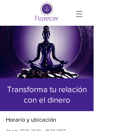
Transforma tu relación
con el dinero
Horario y ubicación
24 ago 2024, 14:30 – 16:30 CEST