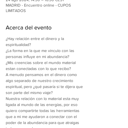
MADRID - Encuentro online - CUPOS
LIMITADOS
Acerca del evento
¿Hay relación entre el dinero y la 
espiritualidad?
¿La forma en la que me vinculo con las 
personas influye en mi abundancia?
¿Mis creencias sobre el mundo material 
estan conectadas con lo que recibo?
A menudo pensamos en el dinero como 
algo separado de nuestro crecimiento 
espiritual, pero ¿qué pasaría si te dijera que 
son parte del mismo viaje?
Nuestra relación con lo material esta muy 
ligada al mundo de las energías, por eso 
quiero compartirte todas las herramientas 
que a mi me ayudaron a conectar con el 
poder de la abundancia para que atraigas 